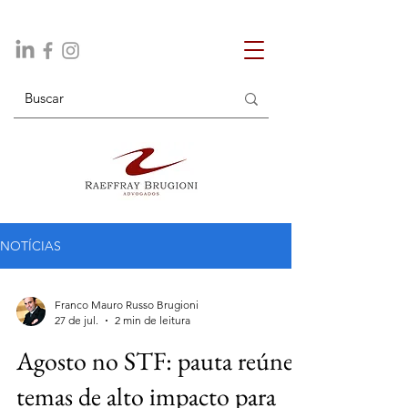
NOTÍCIAS
Franco Mauro Russo Brugioni
27 de jul.
2 min de leitura
Agosto no STF: pauta reúne
temas de alto impacto para