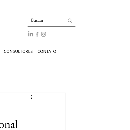
CONSULTORES
CONTATO
ional