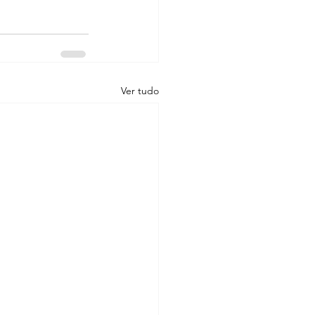
Ver tudo