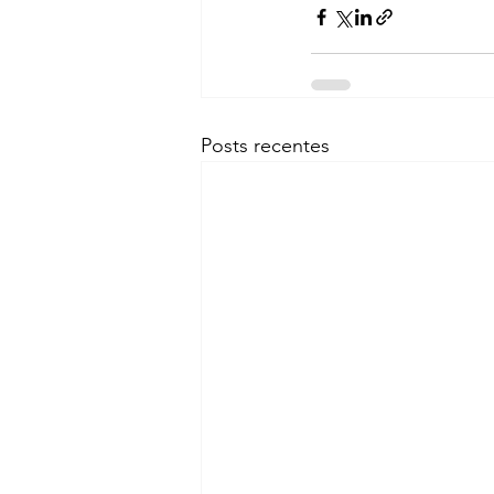
Posts recentes