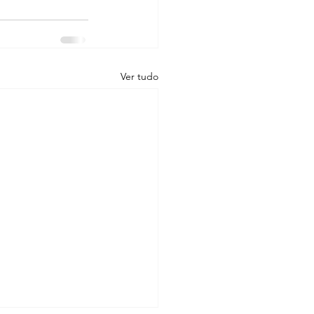
Ver tudo