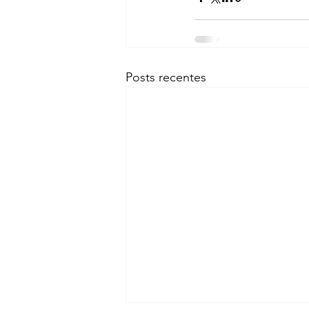
Posts recentes