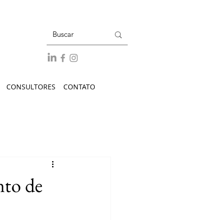
CONSULTORES
CONTATO
nto de