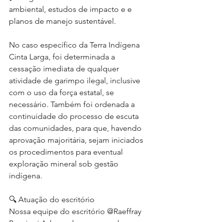
ambiental, estudos de impacto e e 
planos de manejo sustentável.
No caso específico da Terra Indígena 
Cinta Larga, foi determinada a 
cessação imediata de qualquer 
atividade de garimpo ilegal, inclusive 
com o uso da força estatal, se 
necessário. Também foi ordenada a 
continuidade do processo de escuta 
das comunidades, para que, havendo 
aprovação majoritária, sejam iniciados 
os procedimentos para eventual 
exploração mineral sob gestão 
indígena.
🔍 Atuação do escritório
Nossa equipe do escritório @Raeffray 