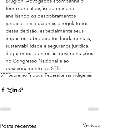
Brugioni Advogados acompanha o 
tema com atenção permanente, 
analisando os desdobramentos 
jurídicos, institucionais e regulatórios 
dessa decisão, especialmente seus 
impactos sobre direitos fundamentais, 
sustentabilidade e segurança jurídica. 
Seguiremos atentos às movimentações 
no Congresso Nacional e ao 
posicionamento do STF.
STF
Supremo Tribunal Federal
terras indígenas
Ver tudo
Posts recentes