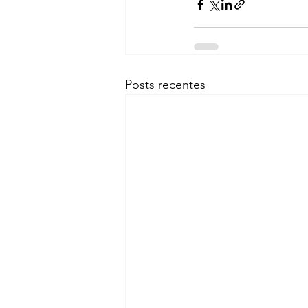
Posts recentes