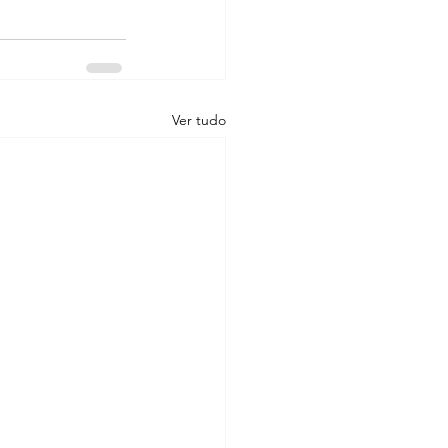
Ver tudo