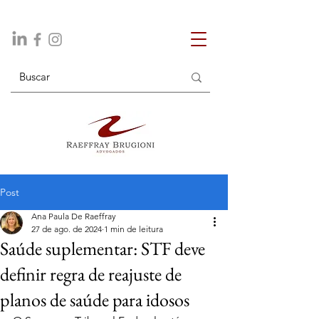
Post
Ana Paula De Raeffray
27 de ago. de 2024
1 min de leitura
Saúde suplementar: STF deve
definir regra de reajuste de
planos de saúde para idosos