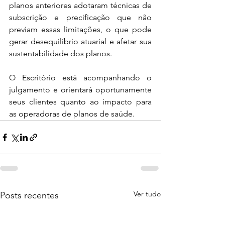
planos anteriores adotaram técnicas de 
subscrição e precificação que não 
previam essas limitações, o que pode 
gerar desequilíbrio atuarial e afetar sua 
sustentabilidade dos planos.
O Escritório está acompanhando o 
julgamento e orientará oportunamente 
seus clientes quanto ao impacto para 
as operadoras de planos de saúde.
Ver tudo
Posts recentes