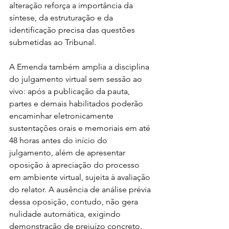
alteração reforça a importância da 
síntese, da estruturação e da 
identificação precisa das questões 
submetidas ao Tribunal.
A Emenda também amplia a disciplina 
do julgamento virtual sem sessão ao 
vivo: após a publicação da pauta, 
partes e demais habilitados poderão 
encaminhar eletronicamente 
sustentações orais e memoriais em até 
48 horas antes do início do 
julgamento, além de apresentar 
oposição à apreciação do processo 
em ambiente virtual, sujeita à avaliação 
do relator. A ausência de análise prévia 
dessa oposição, contudo, não gera 
nulidade automática, exigindo 
demonstração de prejuízo concreto.