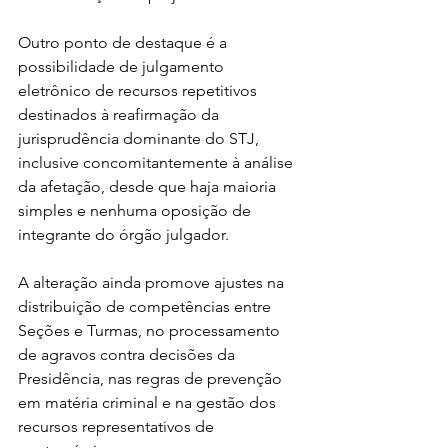
Outro ponto de destaque é a 
possibilidade de julgamento 
eletrônico de recursos repetitivos 
destinados à reafirmação da 
jurisprudência dominante do STJ, 
inclusive concomitantemente à análise 
da afetação, desde que haja maioria 
simples e nenhuma oposição de 
integrante do órgão julgador.
A alteração ainda promove ajustes na 
distribuição de competências entre 
Seções e Turmas, no processamento 
de agravos contra decisões da 
Presidência, nas regras de prevenção 
em matéria criminal e na gestão dos 
recursos representativos de 