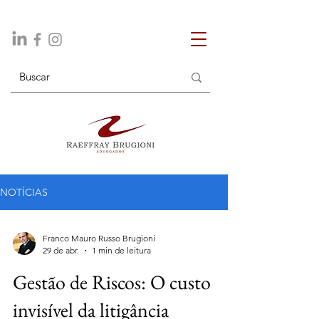
NOTÍCIAS
Franco Mauro Russo Brugioni
29 de abr.
1 min de leitura
Gestão de Riscos: O custo
invisível da litigância