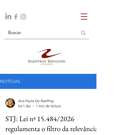
NOTÍCIAS
Ana Paula De Raeffray
há 1 dia
1 min de leitura
STJ: Lei nº 15.484/2026
regulamenta o filtro da relevância